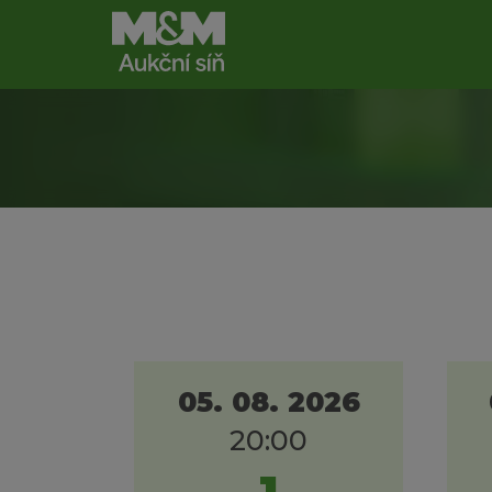
05. 08. 2026
20:00
1