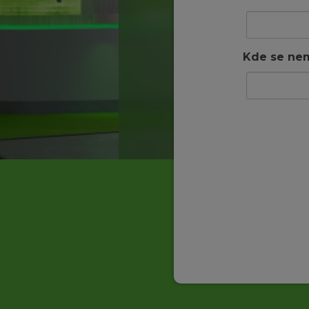
Kde se nem