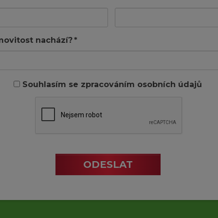
ovitost nachází?
*
Souhlasím se zpracováním osobních údajů
ODESLAT