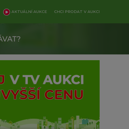
AKTUÁLNÍ AUKCE
CHCI PRODAT V AUKCI
ÁVAT?