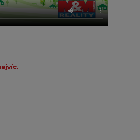
ejvíc.